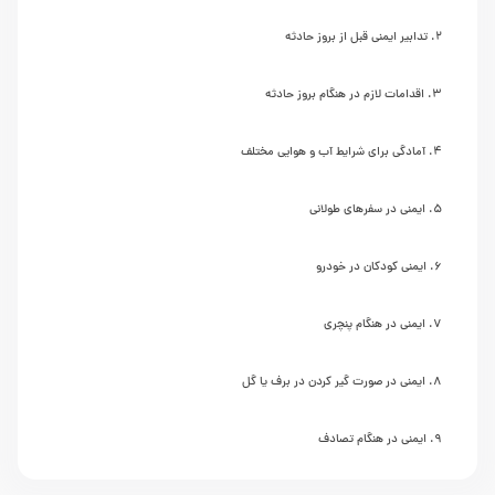
تدابیر ایمنی قبل از بروز حادثه
اقدامات لازم در هنگام بروز حادثه
آمادگی برای شرایط آب و هوایی مختلف
ایمنی در سفرهای طولانی
ایمنی کودکان در خودرو
ایمنی در هنگام پنچری
ایمنی در صورت گیر کردن در برف یا گل
ایمنی در هنگام تصادف