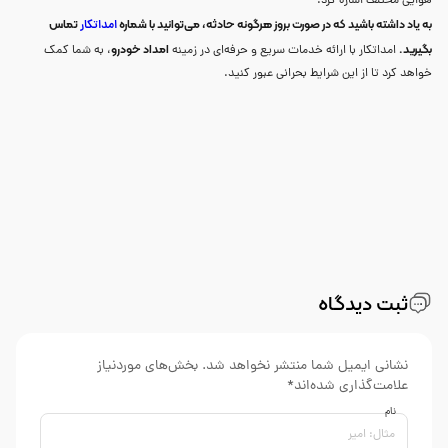
هوایی مختلف اشاره کرد.
به یاد داشته باشید که در صورت بروز هرگونه حادثه، می‌توانید با شماره
تماس
امداتکار
بگیرید.
امداد خودرو
امداتکار با ارائه خدمات سریع و حرفه‌ای در زمینه
، به شما کمک
خواهد کرد تا از این شرایط بحرانی عبور کنید.
ثبت دیدگاه
نشانی ایمیل شما منتشر نخواهد شد. بخش‌های موردنیاز
علامت‌گذاری شده‌اند*
نام