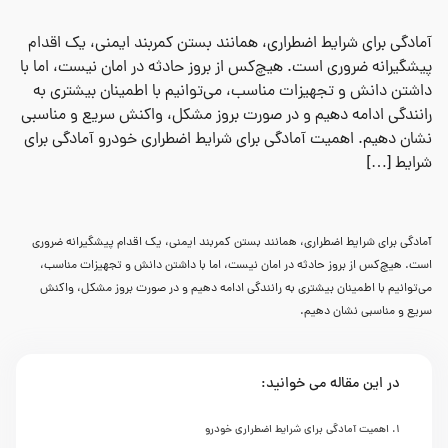
آمادگی برای شرایط اضطراری، همانند بستن کمربند ایمنی، یک اقدام
پیشگیرانه ضروری است. هیچ‌کس از بروز حادثه در امان نیست، اما با
داشتن دانش و تجهیزات مناسب، می‌توانیم با اطمینان بیشتری به
رانندگی ادامه دهیم و در صورت بروز مشکل، واکنش سریع و مناسبی
نشان دهیم. اهمیت آمادگی برای شرایط اضطراری خودرو آمادگی برای
شرایط […]
آمادگی برای شرایط اضطراری، همانند بستن کمربند ایمنی، یک اقدام پیشگیرانه ضروری
است. هیچ‌کس از بروز حادثه در امان نیست، اما با داشتن دانش و تجهیزات مناسب،
می‌توانیم با اطمینان بیشتری به رانندگی ادامه دهیم و در صورت بروز مشکل، واکنش
سریع و مناسبی نشان دهیم.
در این مقاله می خوانید:
اهمیت آمادگی برای شرایط اضطراری خودرو