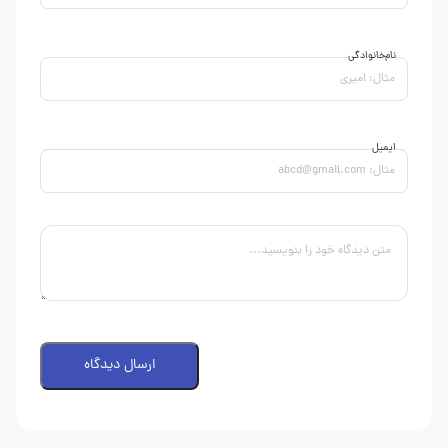
نام‌خانوادگی
ایمیل
ارسال دیدگاه