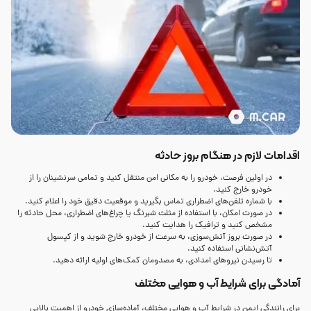
اقدامات لازم در هنگام بروز حادثه
در اولین فرصت، خودرو را به مکانی امن منتقل کنید و تمامی سرنشینان را از
خودرو خارج کنید.
با شماره تلفن‌های اضطراری تماس بگیرید و موقعیت دقیق خود را اعلام کنید.
در صورت امکان، با استفاده از مثلث شبرنگ یا چراغ‌های اضطراری، محل حادثه را
مشخص کنید و ترافیک را هدایت کنید.
در صورت بروز آتش‌سوزی، به سرعت از خودرو خارج شوید و از کپسول
آتش‌نشانی استفاده کنید.
تا رسیدن نیروهای امدادی، به مصدومان کمک‌های اولیه ارائه دهید.
آمادگی برای شرایط آب و هوایی مختلف
برای رانندگی ایمن در شرایط آب و هوایی مختلف، آماده‌سازی خودرو از اهمیت بالایی