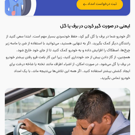
ثبت درخواست امداد
ایمنی در صورت گیر کردن در برف یا گل
اگر خودرو شما در برف یا گل گیر کرد، حفظ خونسردی بسیار مهم است. ابتدا سعی کنید از
رانندگان دیگر کمک بگیرید. اگر به تنهایی هستید، می‌توانید با استفاده از شن یا ماسه زیر
چرخ‌ها، اصطکاک را افزایش داده و به خودرو کمک کنید تا از جای خود خارج شود.
همچنین، از گاز دادن بیش از حد خودداری کنید، زیرا این کار باعث فرو رفتن بیشتر خودرو
در برف یا گل می‌شود. در صورت امکان، از اشیاء اطراف مانند تخته یا شاخه درخت برای
ایجاد کشش بیشتر استفاده کنید. اگر همه این تلاش‌ها بی‌نتیجه ماند، با یک امداد
خودرو تماس بگیرید.