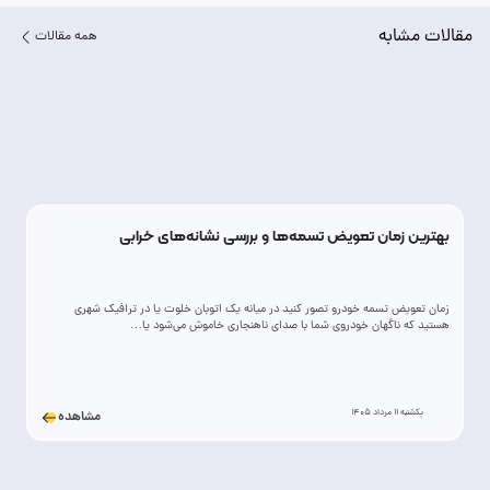
مقالات مشابه
همه مقالات
بهترین زمان تعویض تسمه‌ها و بررسی نشانه‌های خرابی
زمان تعویض تسمه خودرو تصور کنید در میانه یک اتوبان خلوت یا در ترافیک شهری
هستید که ناگهان خودروی شما با صدای ناهنجاری خاموش می‌شود یا…
یکشنبه 11 مرداد 1405
مشاهده