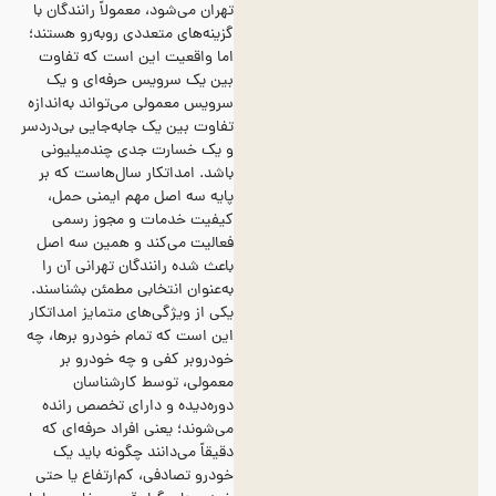
تهران می‌شود، معمولاً رانندگان با
گزینه‌های متعددی روبه‌رو هستند؛
اما واقعیت این است که تفاوت
بین یک سرویس حرفه‌ای و یک
سرویس معمولی می‌تواند به‌اندازه
تفاوت بین یک جابه‌جایی بی‌دردسر
و یک خسارت جدی چندمیلیونی
باشد. امداتکار سال‌هاست که بر
پایه سه اصل مهم ایمنی حمل،
کیفیت خدمات و مجوز رسمی
فعالیت می‌کند و همین سه اصل
باعث شده رانندگان تهرانی آن را
به‌عنوان انتخابی مطمئن بشناسند.
یکی از ویژگی‌های متمایز امداتکار
این است که تمام خودرو برها، چه
خودروبر کفی و چه خودرو بر
معمولی، توسط کارشناسان
دوره‌دیده و دارای تخصص رانده
می‌شوند؛ یعنی افراد حرفه‌ای که
دقیقاً می‌دانند چگونه باید یک
خودرو تصادفی، کم‌ارتفاع یا حتی