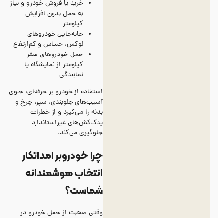
خرید یا فروش خودرو و نیاز
به حمل بدون افزایش
کیلومتر
جابه‌جایی خودروهای
لوکس، حساس و کم‌ارتفاع
حمل خودروهای صفر
کیلومتر از نمایشگاه یا
نمایندگی
استفاده از خودرو بر حرفه‌ای، جلوی
آسیب‌های جلوبندی، سپر، چرخ و
بدنه را می‌گیرد و از خطرات
یدک‌کش‌های غیراستاندارد
جلوگیری می‌کند.
چرا خودروبر امداتکار
انتخاب هوشمندانه
شماست؟
وقتی صحبت از حمل خودرو در