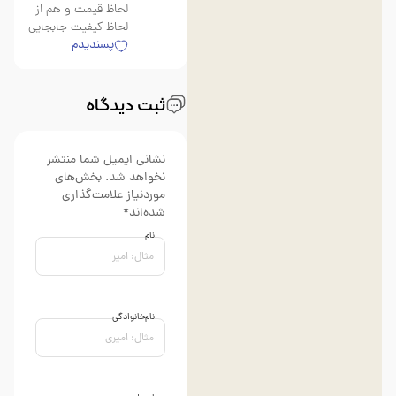
لحاظ قیمت و هم از
لحاظ کیفیت جابجایی
پسندیدم
ثبت دیدگاه
نشانی ایمیل شما منتشر
نخواهد شد. بخش‌های
موردنیاز علامت‌گذاری
شده‌اند*
نام
نام‌خانوادگی