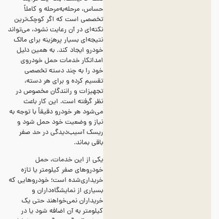
حساس، مرحله‌به‌مرحله و کاملاً
تخصصی است که اگر کوچک‌ترین
نکته‌ای در آن رعایت نشود، می‌تواند
نتیجه‌ای بسیار پرهزینه برای مالک
خودرو ایجاد کند. به همین دلیل
امداتکار خدمات حمل خودروی
خود را به چند دسته تخصصی
تقسیم کرده و برای هر دسته،
تجهیزات و رانندگان مخصوص در
نظر گرفته است. این کار باعث
می‌شود هر خودرو دقیقاً با توجه به
نیاز و وضعیت خود حمل شود و
ریسک آسیب‌دیدگی در حد صفر
باقی بماند.
یکی از این خدمات، حمل
خودروهای صفر کیلومتر یا تازه
خریداری‌شده است؛ خودروهایی که
بسیاری از نمایشگاه‌داران و
خریداران نمی‌خواهند حتی یک
کیلومتر به آن اضافه شود یا در