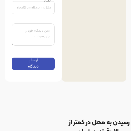
ایمیل
ارسال
دیدگاه
رسیدن به محل در کمتر از