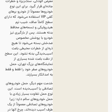
معرض آلودگی، سنگ‌ریزه و خطرات
جاده‌ای قرار گیرد. برای این نوع
خودروها معمولاً از خودرو برهای
کفی VIP استفاده می‌شود که دارای
سطح کاملاً صاف، شیب نرم
هیدرولیکی و تسمه‌های محافظ
بدنه هستند. پس از بارگیری نیز
خودرو با پوشش مخصوص
ضدخش بسته می‌شود تا هیچ
ذره‌ای از خطرات محیطی باعث
آسیب‌دیدگی بدنه نشود. این سطح
از دقت باعث شده بسیاری از
نمایشگاه‌های بزرگ تهران، حمل
خودروهای صفر خود را فقط و فقط
به امداتکار بسپارند.
خدمت مهم دیگر، حمل خودروهای
تصادفی یا آسیب‌دیده است. این
نوع حمل تفاوت بسیار زیادی با
حمل خودروهای سالم دارد؛ زیرا
خودروهای تصادفی معمولاً از یک
طرف آسیب دیده‌اند، چرخ آنها در