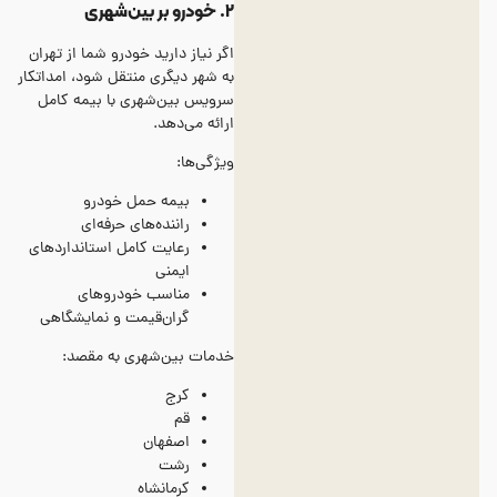
۲. خودرو بر بین‌شهری
اگر نیاز دارید خودرو شما از تهران
به شهر دیگری منتقل شود، امداتکار
سرویس بین‌شهری با بیمه کامل
ارائه می‌دهد.
ویژگی‌ها:
بیمه حمل خودرو
راننده‌های حرفه‌ای
رعایت کامل استانداردهای
ایمنی
مناسب خودروهای
گران‌قیمت و نمایشگاهی
خدمات بین‌شهری به مقصد:
کرج
قم
اصفهان
رشت
کرمانشاه