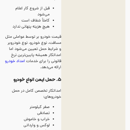
قبل از شروع کار اعلام
می‌شود
کاملاً شفاف است
هیچ هزینه پنهانی ندارد
قیمت خودرو بر توسط عواملی مثل
مسافت، نوع خودرو، نوع خودروبر
و شرایط حمل تعیین می‌شود اما
امداتکار همیشه پایین‌ترین نرخ
قانونی را برای خدمات
امداد خودرو
ارائه می‌دهد.
۵. حمل ایمن انواع خودرو
امداتکار تخصص کامل در حمل
خودروهای:
صفر کیلومتر
تصادفی
خراب و خاموش
لوکس و وارداتی