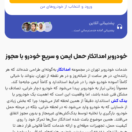
ورود و انتخاب از خودروهای من
پشتیبانی آنلاین
پشتیبانی آماده خدمت‌رسانی است...
خودروبر امداتکار حمل ایمن و سریع خودرو با مجوز
امداتکار
خدمات خودروبر تهران در مجموعه
به‌گونه‌ای طراحی شده‌اند که هر
راننده‌ای، در هر ساعت از شبانه‌روز و در هر نقطه از تهران، بتواند با خیالی
کاملاً آسوده خودرو خود را در شرایط استاندارد و کاملاً ایمن جابه‌جا کند.
معمولاً زمانی نیاز به خودروبر پیدا می‌شود که خودرو دچار خرابی، تصادف یا
مشکل فنی شده باشد، اما واقعیت این است که اهمیت یک خودروبر یا
یدک کش
استاندارد دقیقاً از همین لحظه آغاز می‌شود؛ چرا که بخش زیادی
از خسارتی که به خودرو وارد می‌شود نه در لحظه خرابی، بلکه در مرحله حمل
خودرو، بارگیری یا تخلیه توسط یدک‌کش‌های غیرمجاز و بدون مجوز اتفاق
می‌افتد. همین موضوع باعث شده امداتکار سال‌ها تمرکز خود را روی
کیفیت حمل، تجهیزات حرفه‌ای و ارائه خدمات کاملاً قانونی قرار دهد تا