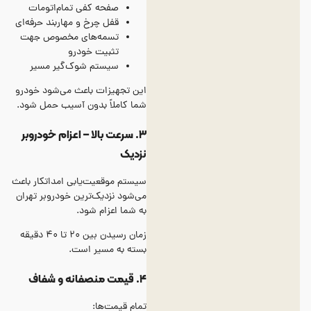
صفحه کفی تمام‌اتومات
قفل چرخ و مهاربند حرفه‌ای
تسمه‌های مخصوص جهت
تثبیت خودرو
سیستم شوک‌گیر مسیر
این تجهیزات باعث می‌شود خودرو
شما کاملاً بدون آسیب حمل شود.
۳. سرعت بالا – اعزام خودروبر
نزدیک
سیستم موقعیت‌یابی امداتکار باعث
می‌شود نزدیک‌ترین خودروبر تهران
به شما اعزام شود.
زمان رسیدن بین 20 تا 40 دقیقه
بسته به مسیر است.
۴. قیمت منصفانه و شفاف
تمام قیمت‌ها: