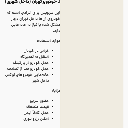
۱. خودروبر تهران (داخل شهری)
این سرویس برای افرادی است که
خودروی آن‌ها داخل تهران دچار
مشکل شده یا نیاز به جابه‌جایی
دارد.
موارد استفاده:
خرابی در خیابان
انتقال به تعمیرگاه
حمل خودرو از پارکینگ
حمل خودرو بعد از تصادف
جابه‌جایی خودروهای لوکس
داخل شهر
مزایا:
حضور سریع
قیمت منصفانه
حمل کاملاً ایمن
امکان رزرو فوری