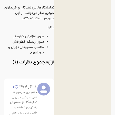
نمایشگاه‌ها، فروشندگان و خریداران
خودرو صفر می‌توانند از این
سرویس استفاده کنند.
مزایا:
بدون افزایش کیلومتر
بدون ریسک خط‌وخش
مناسب مسیرهای تهران و
بین‌شهری
مجموع نظرات (1)
16 آذر 1404
0
جابجایی خودرو با
کفی خودرو بر برای
نمایشگاه از اصفهان
به تهران داشتم و
خیلی عالی بود هم از