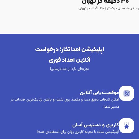
۳۰ دقیقه در تهران
رسیدن به محل در کمتر از ۳۰ دقیقه در تهران
اپلیکیشن امداتکار؛ درخواست
آنلاین امداد فوری
تجربه‌ای تازه از امدادرسانی!
موقعیت‌یابی آنلاین
امکان انتخاب دقیق مبدا و مقصد روی نقشه و یافتن نزدیک‌ترین خدمات در
مسیر شما!
کاربری و دسترسی آسان
اپلیکیشن ساده با تجربه کاربری روان برای استفاده‌ی همه!