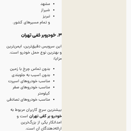
مشهد
شیراز
تبریز
و تمام مسیرهای کشور.
۳
.
خودروبر کفی تهران
این سرویس دقیق‌ترین، ایمن‌ترین
و بهترین نوع حمل خودرو است.
مزایا:
بدون تماس چرخ با زمین
بدون آسیب به جلوبندی
مناسب خودروهای اسپرت
مناسب خودروهای صفر
کیلومتر
مناسب خودروهای تصادفی
بیشترین سرچ کاربران مربوط به
خودرو بر کفی تهران
است و
امداتکار یکی از بزرگ‌ترین
ارائه‌دهندگان آن است.