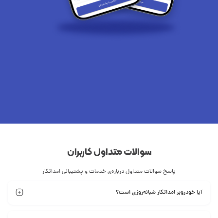
سوالات متداول کاربران
پاسخ سوالات متداول درباره‌ی خدمات و پشتیبانی امداتکار
آیا خودروبر امداتکار شبانه‌روزی است؟