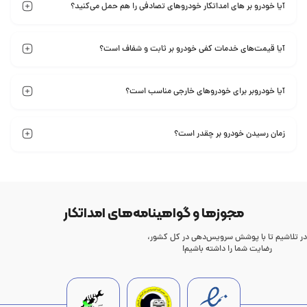
آیا خودرو بر های امداتکار خودروهای تصادفی را هم حمل می‌کنید؟
آیا قیمت‌های خدمات کفی خودرو بر ثابت و شفاف است؟
آیا خودروبر برای خودروهای خارجی مناسب است؟
زمان رسیدن خودرو بر چقدر است؟
مجوزها و گواهینامه‌های امداتکار
در تلاشیم تا با پوشش سرویس‌دهی در کل کشور،
رضایت‌ شما را داشته باشیم!