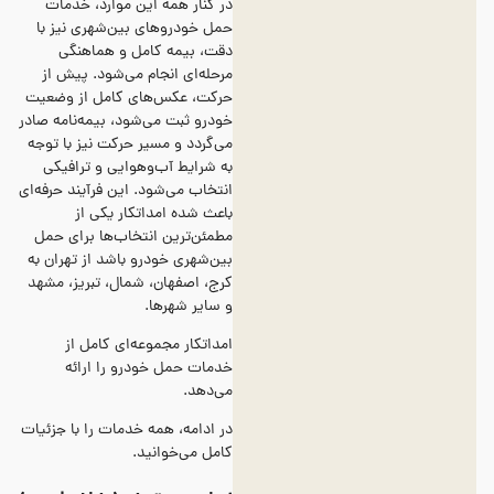
در کنار همه این موارد، خدمات
حمل خودروهای بین‌شهری نیز با
دقت، بیمه کامل و هماهنگی‌
مرحله‌ای انجام می‌شود. پیش از
حرکت، عکس‌های کامل از وضعیت
خودرو ثبت می‌شود، بیمه‌نامه صادر
می‌گردد و مسیر حرکت نیز با توجه
به شرایط آب‌وهوایی و ترافیکی
انتخاب می‌شود. این فرآیند حرفه‌ای
باعث شده امداتکار یکی از
مطمئن‌ترین انتخاب‌ها برای حمل
بین‌شهری خودرو باشد از تهران به
کرج، اصفهان، شمال، تبریز، مشهد
و سایر شهرها.
امداتکار مجموعه‌ای کامل از
خدمات حمل خودرو را ارائه
می‌دهد.
در ادامه، همه خدمات را با جزئیات
کامل می‌خوانید.