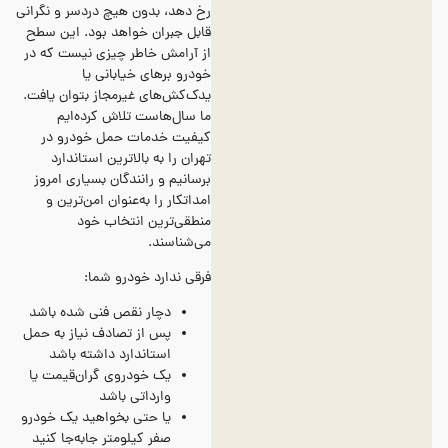
رخ دهد، بدون هیچ دردسر و نگرانی
قابل جبران خواهد بود. این سطح
از آرامش خاطر چیزی نیست که در
خودرو برهای خیابانی یا
یدک‌کش‌های غیرمجاز بتوان یافت.
ما سال‌هاست تلاش کرده‌ایم
کیفیت خدمات حمل خودرو در
تهران را به بالاترین استاندارد
برسانیم و رانندگان بسیاری امروز
امداتکار را به‌عنوان امن‌ترین و
منطقی‌ترین انتخاب خود
می‌شناسند.
فرقی ندارد خودرو شما:
دچار نقص فنی شده باشد
پس از تصادف نیاز به حمل
استاندارد داشته باشد
یک خودروی گران‌قیمت یا
وارداتی باشد
یا حتی بخواهید یک خودرو
صفر کیلومتر جابه‌جا کنید