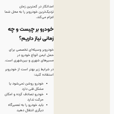
امداتکار در کمترین زمان
نزدیک‌ترین خودروبر را به محل شما
اعزام می‌کند.
خودرو بر چیست و چه
زمانی نیاز داریم؟
خودروبر وسیله‌ای تخصصی برای
حمل ایمن انواع خودرو در
مسیرهای شهری و بین‌شهری است.
در شرایط زیر بهتر است از خودروبر
استفاده کنید:
خودرو روشن نمی‌شود یا
مشکل فنی دارد
خودرو تصادف کرده و امکان
حرکت ندارد
باید خودرو را به تعمیرگاه
دیگری انتقال دهید