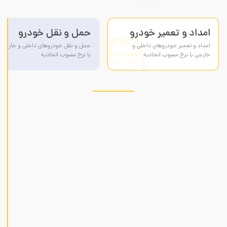
گروه اول
گروه دوم
امداد و تعمیر خودرو
حمل و نقل خودرو
ام
امداد و تعمیر خودروهای داخلی و
حمل و نقل خودروهای داخلی و خارجی
و
خارجی با نرخ مصوب اتحادیه
با نرخ مصوب اتحادیه
تع
خو