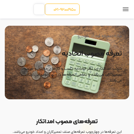
021-92001950
خانه
>
تعرفه امداد خودرو
تعرفه مصوب اتحادیه
شرکت امداتکار زیر نظر اتحادیه کسب و کارهای مجازی و صنف
تعمیرکاران می‌باشد و تمامی تعرفه‌ها در چهارچوب این ارگان
می‌باشد.
تعرفه‌های مصوب امداتکار
این تعرفه‌ها در چهارچوب تعرفه‌های صنف تعمیرکاران و امداد خودرو می‌باشد.