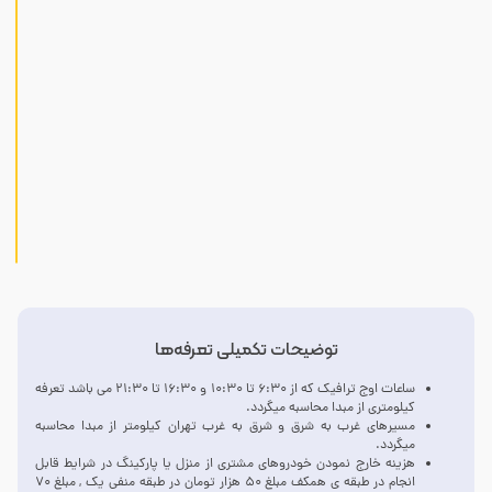
توضیحات تکمیلی تعرفه‌ها
ساعات اوج ترافیک که از ۶:۳۰ تا ۱۰:۳۰ و ۱۶:۳۰ تا ۲۱:۳۰ می باشد تعرفه
کیلومتری از مبدا محاسبه میگردد.
مسیرهای غرب به شرق و شرق به غرب تهران کیلومتر از مبدا محاسبه
میگردد.
هزینه خارج نمودن خودروهای مشتری از منزل یا پارکینگ در شرایط قابل
انجام در طبقه ی همکف مبلغ ۵۰ هزار تومان در طبقه منفی یک , مبلغ ۷۰