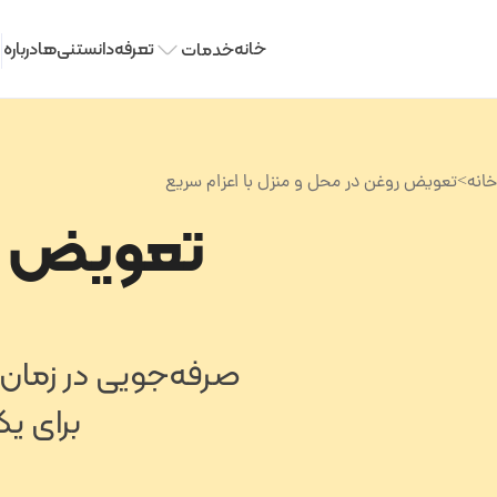
خانه
تعرفه
دانستنی‌ها
درباره 
خدمات
خانه
>
تعویض روغن در محل و منزل با اعزام سریع
تعویض ر
صرفه‌جویی در زمان،
برای یک