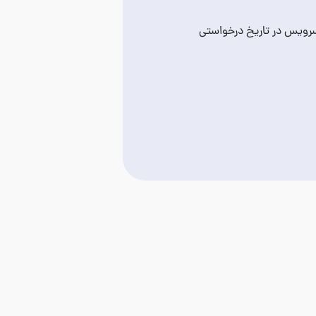
سرویس در تاریخ درخواستی