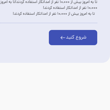
تا به امروز بیش از 10,000 نفر از امداتکار استفاده کردند!تا به ا
10,000 نفر از امداتکار استفاده کردند!
تا به امروز بیش از 10,000 نفر از امداتکار استفاده کردند!
شروع کنید