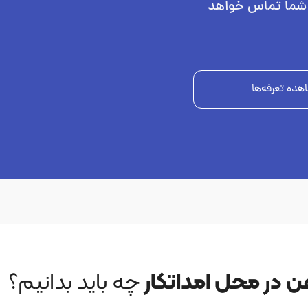
ا شما تماس خواهد
هده تعرفه‌ها
 در محل امداتکار
چه باید بدانیم؟