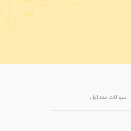
سوالات متداول