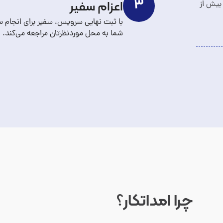
اعزام سفیر
۳
مروز بیش از
با ثبت نهایی سرویس، سفیر برای انجام 
شما به محل موردنظرتان مراجعه می‌کند.
چرا امداتکار؟