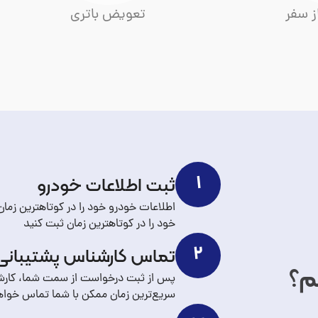
ز سفر
تعویض باتری
ثبت اطلاعات خودرو
۱
اطلاعات خودرو خود را در کوتاهترین زما
خود را در کوتاهترین زمان ثبت کنید
تماس کارشناس پشتیبانی
۲
م؟
پس از ثبت درخواست از سمت شما، کارشن
سریع‌ترین زمان ممکن با شما تماس خواه