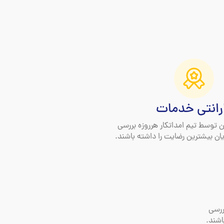
رانتی خدمات
ن توسط تیم امداتکار هرروزه بررسی
ان بیشترین رضایت را داشته باشند.
ررسی
اشند.