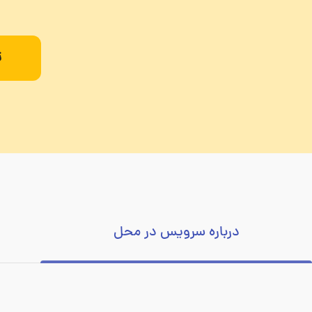
ث
درباره سرویس در محل