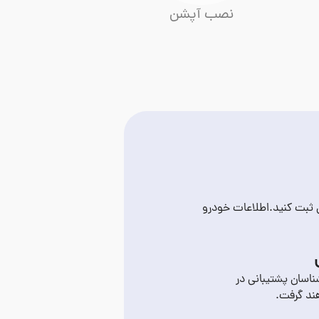
نصب آپشن
ن ثبت کنید.اطلاعات خودرو
اسان پشتیبانی در
ند گرفت.