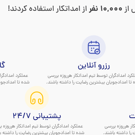
 از
10,000 نفر
از امداتکار استفاده کردند!
رزرو آنلاین
گا
کرد امدادگران توسط تیم امداتکار هرروزه بررسی
عملکرد امدادگرا
تا امدادجویان بیشترین رضایت را داشته باشند.
شده تا امدادجوی
ت
پشتیبانی 24/7
ار هرروزه بررسی
عملکرد امدادگران توسط تیم امداتکار هرروزه ب
را داشته باشند.
شده تا امدادجویان بیشترین رضایت را داشته ب