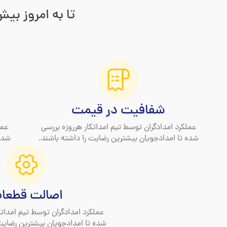
تا به امروز بیش
شفافیت در قیمت
عملکرد امدادگران توسط تیم امداتکار هرروزه بررسی
عمل
شده تا امدادجویان بیشترین رضایت را داشته باشند.
شده 
اصالت قطعا
عملکرد امدادگران توسط تیم امداتک
شده تا امدادجویان بیشترین رضایت 