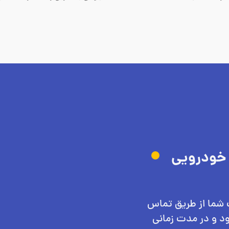
 خودرویی
 شما از طریق تماس
ود و در مدت زمانی