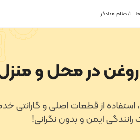
ما
ثبت‌نام امدادگر
وغن در محل و منزل
 استفاده از قطعات اصلی و گارانتی خد
 رانندگی ایمن و بدون نگرانی!