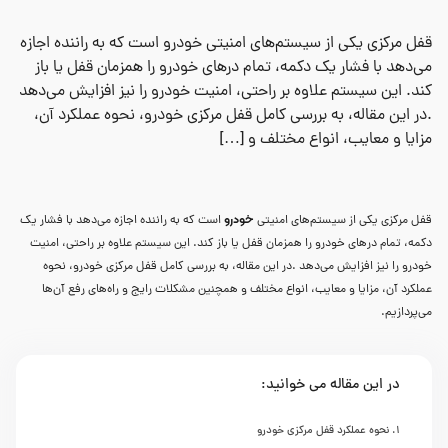
قفل مرکزی یکی از سیستم‌های امنیتی خودرو است که به راننده اجازه
می‌دهد با فشار یک دکمه، تمام درهای خودرو را همزمان قفل یا باز
کند. این سیستم علاوه بر راحتی، امنیت خودرو را نیز افزایش می‌دهد
.در این مقاله، به بررسی کامل قفل مرکزی خودرو، نحوه عملکرد آن،
مزایا و معایب، انواع مختلف و […]
خودرو
قفل مرکزی یکی از سیستم‌های امنیتی
است که به راننده اجازه می‌دهد با فشار یک
دکمه، تمام درهای خودرو را همزمان قفل یا باز کند. این سیستم علاوه بر راحتی، امنیت
خودرو را نیز افزایش می‌دهد .در این مقاله، به بررسی کامل قفل مرکزی خودرو، نحوه
عملکرد آن، مزایا و معایب، انواع مختلف و همچنین مشکلات رایج و راه‌های رفع آن‌ها
می‌پردازیم.
در این مقاله می خوانید:
نحوه عملکرد قفل مرکزی خودرو