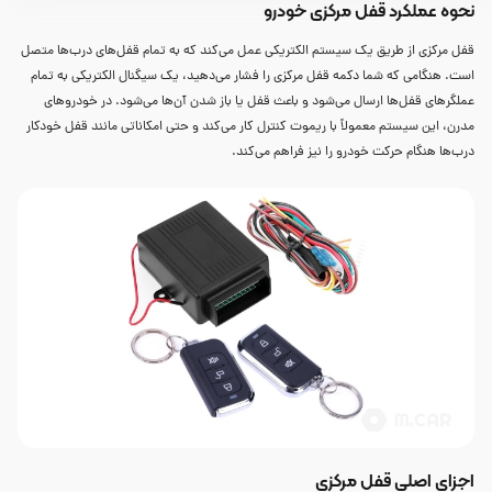
نحوه عملکرد قفل مرکزی خودرو
قفل مرکزی از طریق یک سیستم الکتریکی عمل می‌کند که به تمام قفل‌های درب‌ها متصل
است. هنگامی که شما دکمه قفل مرکزی را فشار می‌دهید، یک سیگنال الکتریکی به تمام
عملگرهای قفل‌ها ارسال می‌شود و باعث قفل یا باز شدن آن‌ها می‌شود. در خودروهای
مدرن، این سیستم معمولاً با ریموت کنترل کار می‌کند و حتی امکاناتی مانند قفل خودکار
درب‌ها هنگام حرکت خودرو را نیز فراهم می‌کند.
اجزای اصلی قفل مرکزی