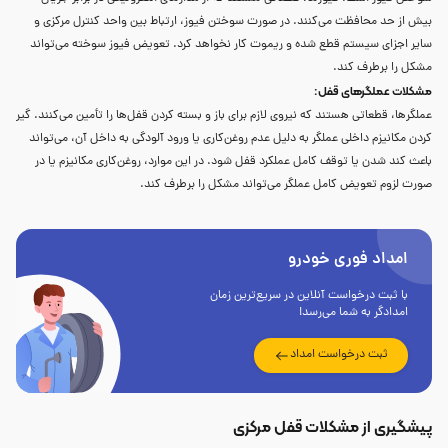
بیش از حد محافظت می‌کنند. در صورت سوختن فیوز، ارتباط بین واحد کنترل مرکزی و
سایر اجزای سیستم قطع شده و ریموت کار نخواهد کرد. تعویض فیوز سوخته می‌تواند
مشکل را برطرف کند.
مشکلات عملگرهای قفل
:
عملگرها، قطعاتی هستند که نیروی لازم برای باز و بسته کردن قفل‌ها را تأمین می‌کنند. گیر
کردن مکانیزم داخلی عملگر به دلیل عدم روغن‌کاری یا ورود آلودگی به داخل آن، می‌تواند
باعث کند شدن یا توقف کامل عملکرد قفل شود. در این موارد، روغن‌کاری مکانیزم یا در
صورت لزوم تعویض کامل عملگر می‌تواند مشکل را برطرف کند.
امداد فوری خودرو
با ثبت درخواست آنلاین در سریع‌ترین زمان
امدادگر به شما می‌رسد!
ثبت درخواست امداد
پیشگیری از مشکلات قفل مرکزی