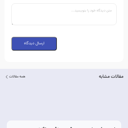
ارسال دیدگاه
مقالات مشابه
همه مقالات