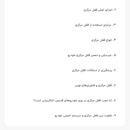
اجزای اصلی قفل مرکزی
مزایای استفاده از قفل مرکزی
انواع قفل مرکزی
عیب‌یابی و تعمیر قفل مرکزی خودرو
پیشگیری از مشکلات قفل مرکزی
قفل مرکزی و فناوری‌های نوین
آیا نصب قفل مرکزی بر روی خودروهای قدیمی امکان‌پذیر است؟
تفاوت بین قفل مرکزی و سیستم امنیتی خودرو