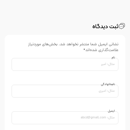
ثبت دیدگاه
نشانی ایمیل شما منتشر نخواهد شد. بخش‌های موردنیاز
علامت‌گذاری شده‌اند*
نام
نام‌خانوادگی
ایمیل