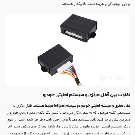
بر روی پیچیدگی و هزینه نصب تأثیرگذار هستند.
تفاوت بین قفل مرکزی و سیستم امنیتی خودرو
قفل مرکزی و سیستم امنیتی خودرو دو سیستم مجزا اما مرتبط هستند.
قفل مرکزی به
سیستمی گفته می‌شود که به شما امکان می‌دهد با فشار یک دکمه، تمام درهای خودرو را
همزمان قفل یا باز کنید .این سیستم عمدتاً برای راحتی راننده طراحی شده است. از سوی
دیگر، سیستم امنیتی خودرو علاوه بر قفل کردن درها، شامل ویژگی‌های دیگری مانند آژیر
دزدگیر، سنسورهای حرکت و ضربه، ایموبیلایزر و … است که برای محافظت از خودرو در