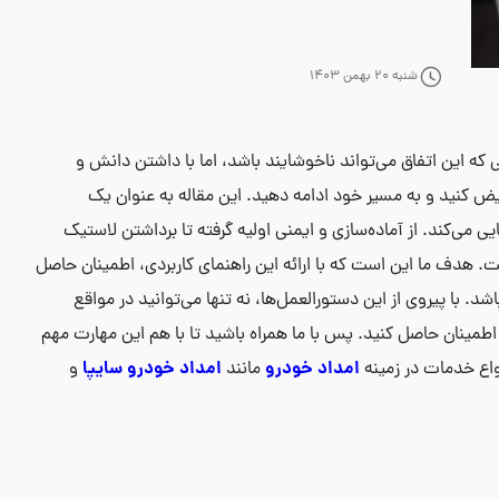
شنبه 20 بهمن 1403
 که این اتفاق می‌تواند ناخوشایند باشد، اما با داشتن دانش و
یض کنید و به مسیر خود ادامه دهید. این مقاله به عنوان یک
 می‌کند. از آماده‌سازی و ایمنی اولیه گرفته تا برداشتن لاستیک
هدف ما این است که با ارائه این راهنمای کاربردی، اطمینان حاصل
اشد. با پیروی از این دستورالعمل‌ها، نه تنها می‌توانید در مواقع
 اطمینان حاصل کنید. پس با ما همراه باشید تا با هم این مهارت مهم
امداد خودرو
امداد خودرو سایپا
واع خدمات در زمینه
مانند
و