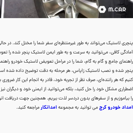
پنچری لاستیک می‌تواند به طور غیرمنتظره‌ای سفر شما را مختل کند. در حالی
آمادگی کافی، می‌توانید به سرعت و به طور ایمن لاستیک پنچر شده را تعو
راهنمای جامع و گام به گام، شما را در مراحل تعویض لاستیک خودرو راهنمایی
پنچر شده و نصب لاستیک زاپاس، هر مرحله به دقت توضیح داده شده است. 
کنیم که هر راننده‌ای، صرف نظر از تجربه خود، قادر به انجام این کار ضروری ب
اضطراری مشکل خود را حل کنید، بلکه می‌توانید از ایمنی خود و دیگران نیز
را بیاموزیم و از سفرهای بدون دردسر لذت ببریم. همچنین جهت دریافت ان
امداد خودرو کرج
امداتکار
می توانید به مجموعه
مراجعه کنید.