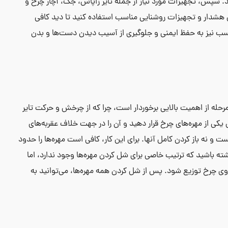
د. سپس، تجهیزات مورد نیاز از جمله تایر زاپاس، جک، آچار چرخ و
ی هشدار و تجهیزات روشنایی مناسب استفاده کنید تا دید کافی
سب نیز به حفظ ایمنی و جلوگیری از آسیب دیدن دست‌ها و بدن
رحله از اهمیت بالایی برخوردار است، چرا که از چرخش و حرکت تایر
ی یکی از مهره‌های چرخ قرار دهید و آن را در جهت خلاف عقربه‌های
 نه باز کردن کامل آنها. برای این کار، کافی است مهره‌ها را حدود
شته باشید که ترتیب خاصی برای شل کردن مهره‌ها وجود ندارد، اما
روی چرخ توزیع شود. پس از شل کردن همه مهره‌ها، می‌توانید به