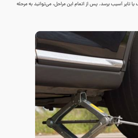
یا تایر آسیب برسد. پس از اتمام این مراحل، می‌توانید به مرحله