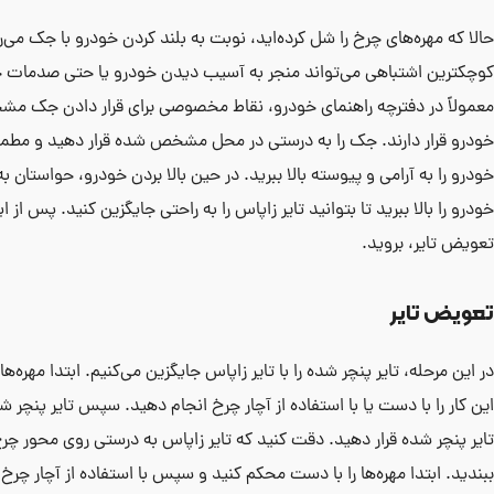
حالا که مهره‌های چرخ را شل کرده‌اید، نوبت به بلند کردن خودرو با جک می‌ر
کوچکترین اشتباهی می‌تواند منجر به آسیب دیدن خودرو یا حتی صدمات جدی
معمولاً در دفترچه راهنمای خودرو، نقاط مخصوصی برای قرار دادن جک مش
خودرو قرار دارند. جک را به درستی در محل مشخص شده قرار دهید و مطم
خودرو را به آرامی و پیوسته بالا ببرید. در حین بالا بردن خودرو، حواستان 
خودرو را بالا ببرید تا بتوانید تایر زاپاس را به راحتی جایگزین کنید. پس از 
تعویض تایر، بروید.
تعویض تایر
در این مرحله، تایر پنچر شده را با تایر زاپاس جایگزین می‌کنیم. ابتدا مهره‌ها
این کار را با دست یا با استفاده از آچار چرخ انجام دهید. سپس تایر پنچر شده 
تایر پنچر شده قرار دهید. دقت کنید که تایر زاپاس به درستی روی محور چرخ ق
ببندید. ابتدا مهره‌ها را با دست محکم کنید و سپس با استفاده از آچار چر