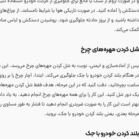
و در صورت لزوم از سنگ یا مانع برای جلوگیری از حرکت خودرو استفاده کنی
دستکش را آماده کنید. در صورت تاریکی هوا یا شرایط نامساعد، از چراغ‌ها
داشته باشید و از بروز حادثه جلوگیری شود. پوشیدن دستکش و لباس منا
کمک می‌کند.
شل کردن مهره‌های چرخ
پس از آماده‌سازی و ایمنی، نوبت به شل کردن مهره‌های چرخ می‌رسد. این م
در هنگام بلند کردن خودرو با جک جلوگیری می‌کند. ابتدا، آچار چرخ را بر رو
ساعت بچرخانید. دقت کنید که در این مرحله، هدف فقط شل کردن مهره‌هاست و
یک دور شل کنید. این کار را برای همه مهره‌های چرخ انجام دهید. به یاد دا
بهتر است این کار را به صورت ضربدری انجام دهید تا فشار به طور مساوی 
مرحله بعدی، یعنی بلند کردن خودرو با جک، بروید.
بلند کردن خودرو با جک