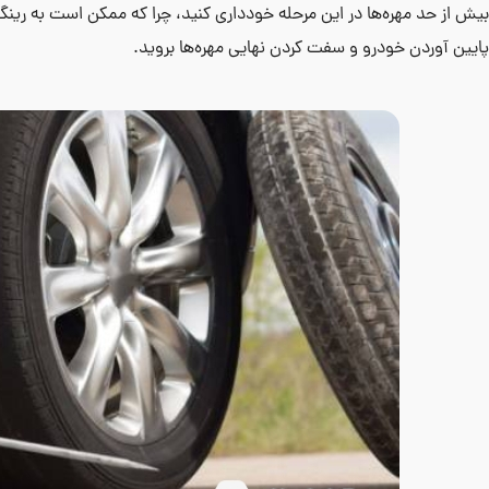
بیش از حد مهره‌ها در این مرحله خودداری کنید، چرا که ممکن است به رینگ 
پایین آوردن خودرو و سفت کردن نهایی مهره‌ها بروید.