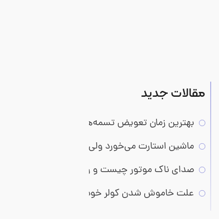
مقالات جدید
بهترین زمان تعویض تسمه‌ها و بررسی نشانه‌های خرابی
ماشین استارت می‌خورد ولی روشن نمی‌شود؛ مشکل از کجاست؟
صدای ناک موتور چیست و راه حل های رفع آن
علت خاموش شدن کولر خودرو در ترافیک