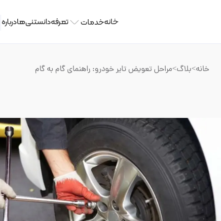
خانه
تعرفه
دانستنی‌ها
درباره 
خدمات
خانه
>
بلاگ
>
مراحل تعویض تایر خودرو: راهنمای گام به گام