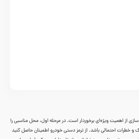
سازی از اهمیت ویژه‌ای برخوردار است. در مرحله اول، محل مناسبی را
ک و خطرات احتمالی باشد. از ترمز دستی خودرو اطمینان حاصل کنید