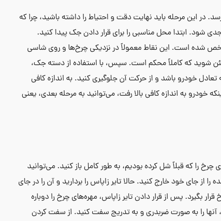
سد. در این مرحله باید نهایت دقت و احتیاط را داشته باشید، چرا که
 شود. ابتدا محل مناسبی را برای قرار دادن جک پیدا کنید.
خص شده است. این نقاط معمولاً در نزدیکی چرخ‌ها و روی شاسی
ئن شوید که کاملاً محکم است. سپس، با استفاده از دسته جک،
به تعادل خودرو باشد و از حرکت آن جلوگیری کنید. به اندازه کافی
اینکه خودرو به اندازه کافی بالا رفت، می‌توانید به مرحله بعدی، یعنی
ی چرخ را که قبلاً شل کرده بودیم، به طور کامل باز کنید. می‌توانید
را از جای خود خارج کنید. حالا تایر زاپاس را بردارید و آن را در جای
رار بگیرد. پس از قرار دادن تایر زاپاس، مهره‌های چرخ را دوباره
خ، آنها را به صورت ضربدری و به تدریج سفت کنید. از سفت کردن