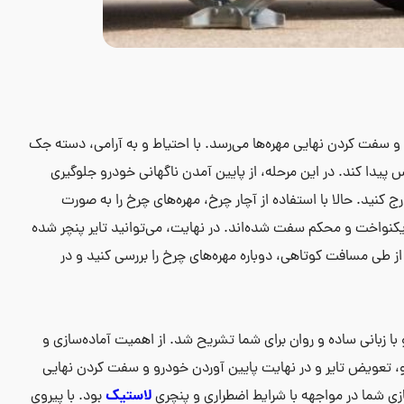
و و سفت کردن نهایی مهره‌ها می‌رسد. با احتیاط و به آرامی، دسته جک
س پیدا کند. در این مرحله، از پایین آمدن ناگهانی خودرو جلوگیری
رج کنید. حالا با استفاده از آچار چرخ، مهره‌های چرخ را به صورت
کنواخت و محکم سفت شده‌اند. در نهایت، می‌توانید تایر پنچر شده
از طی مسافت کوتاهی، دوباره مهره‌های چرخ را بررسی کنید و در
ا زبانی ساده و روان برای شما تشریح شد. از اهمیت آماده‌سازی و
، تعویض تایر و در نهایت پایین آوردن خودرو و سفت کردن نهایی
لاستیک
ازی شما در مواجهه با شرایط اضطراری و پنچری
بود. با پیروی