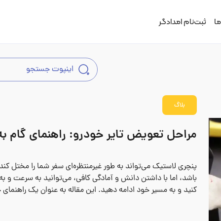
ما
ثبت‌نام امدادگر
بلاگ
مراحل تعویض تایر خودرو: راهنمای گام به
پنچری لاستیک می‌تواند به طور غیرمنتظره‌ای سفر شما را مختل کند.
باشد، اما با داشتن دانش و آمادگی کافی، می‌توانید به سرعت و ب
کنید و به مسیر خود ادامه دهید. این مقاله به عنوان یک راهنمای ج