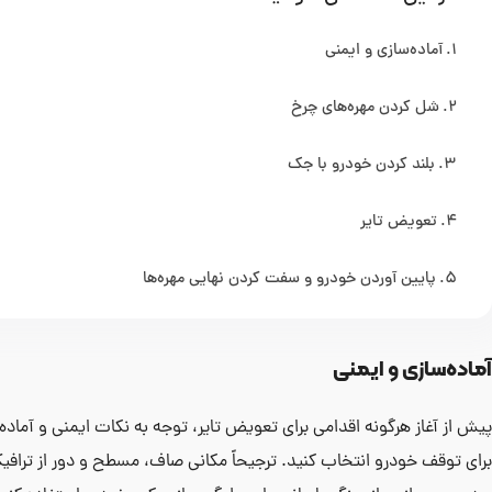
آماده‌سازی و ایمنی
شل کردن مهره‌های چرخ
بلند کردن خودرو با جک
تعویض تایر
پایین آوردن خودرو و سفت کردن نهایی مهره‌ها
آماده‌سازی و ایمنی
پیش از آغاز هرگونه اقدامی برای تعویض تایر، توجه به نکات ایمنی و آماده‌
برای توقف خودرو انتخاب کنید. ترجیحاً مکانی صاف، مسطح و دور از ترافی