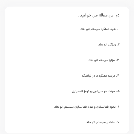
در این مقاله می خوانید:
نحوه عملکرد سیستم اتو هلد
ویژگی اتو هلد
مزایا سیستم اتو هلد
مزیت عملکردی در ترافیک
حرکت در سربالایی و ترمز اضطراری
نحوه فعالسازی و عدم فعالسازی سیستم اتو هلد
ساختار سیستم اتو هلد