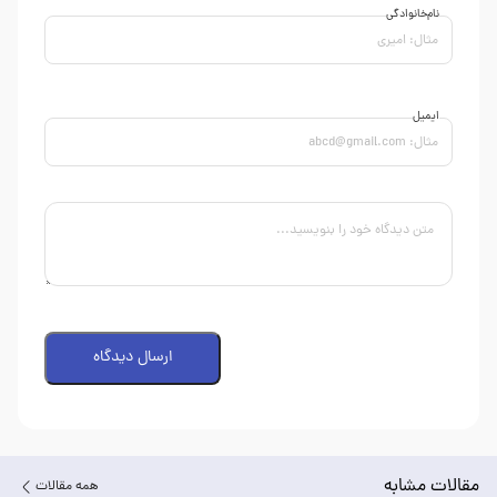
نام‌خانوادگی
ایمیل
ارسال دیدگاه
مقالات مشابه
همه مقالات