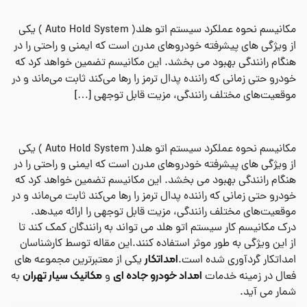
مکانیسم نحوه عملکرد سیستم اتو هلد( Auto Hold System ) یکی
از ویژگی های پیشرفته خودروهای مدرن است که ایمنی و راحتی را در
هنگام رانندگی بهبود می بخشد. این مکانیسم تضمین خواهد کرد که
خودرو حتی زمانی که راننده پدال ترمز را رها می‌کند ثابت می‌ماند و در
موقعیت‌های مختلف رانندگی، مزیت قابل توجهی […]
مکانیسم نحوه عملکرد سیستم اتو هلد(
Auto Hold System
) یکی
از ویژگی های پیشرفته خودروهای مدرن است که ایمنی و راحتی را در
هنگام رانندگی بهبود می بخشد. این مکانیسم تضمین خواهد کرد که
خودرو حتی زمانی که راننده پدال ترمز را رها می‌کند ثابت می‌ماند و در
موقعیت‌های مختلف رانندگی، مزیت قابل توجهی را ارائه می­دهد.
درک مکانیسم کار سیستم اتو هلد می تواند به رانندگان کمک کند تا
از این ویژگی به طور موثر استفاده کنند.این مقاله توسط کارشناسان
امداتکار
امداتکار گردآوری شده است.
یکی از معتبرترین مجموعه های
امداد خودرو جاده ای
مکانیک سیار تهران
فعال در زمینه خدمات
و
به
شمار می آید.