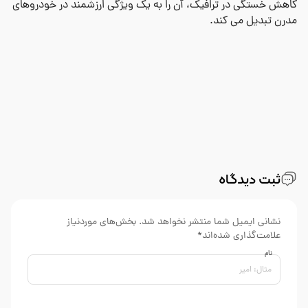
کاهش خستگی در ترافیک، آن را به یک ویژگی ارزشمند در خودروهای
مدرن تبدیل می کند.
ثبت دیدگاه
نشانی ایمیل شما منتشر نخواهد شد. بخش‌های موردنیاز
علامت‌گذاری شده‌اند*
نام