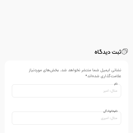
ثبت دیدگاه
نشانی ایمیل شما منتشر نخواهد شد. بخش‌های موردنیاز
علامت‌گذاری شده‌اند*
نام
نام‌خانوادگی