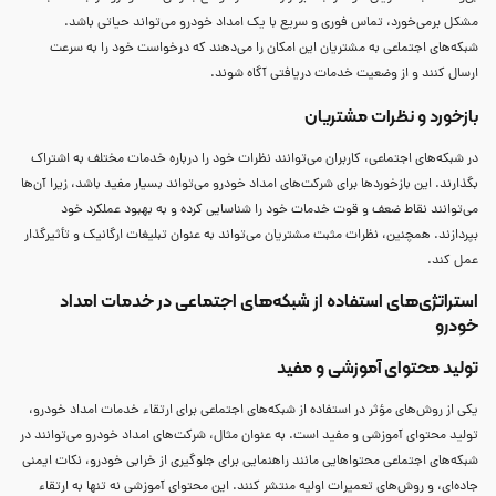
مشکل برمی‌خورد، تماس فوری و سریع با یک امداد خودرو می‌تواند حیاتی باشد.
شبکه‌های اجتماعی به مشتریان این امکان را می‌دهند که درخواست خود را به سرعت
ارسال کنند و از وضعیت خدمات دریافتی آگاه شوند.
بازخورد و نظرات مشتریان
در شبکه‌های اجتماعی، کاربران می‌توانند نظرات خود را درباره خدمات مختلف به اشتراک
بگذارند. این بازخوردها برای شرکت‌های امداد خودرو می‌تواند بسیار مفید باشد، زیرا آن‌ها
می‌توانند نقاط ضعف و قوت خدمات خود را شناسایی کرده و به بهبود عملکرد خود
بپردازند. همچنین، نظرات مثبت مشتریان می‌تواند به عنوان تبلیغات ارگانیک و تأثیرگذار
عمل کند.
استراتژی‌های استفاده از شبکه‌های اجتماعی در خدمات امداد
خودرو
تولید محتوای آموزشی و مفید
یکی از روش‌های مؤثر در استفاده از شبکه‌های اجتماعی برای ارتقاء خدمات امداد خودرو،
تولید محتوای آموزشی و مفید است. به عنوان مثال، شرکت‌های امداد خودرو می‌توانند در
شبکه‌های اجتماعی محتواهایی مانند راهنمایی برای جلوگیری از خرابی خودرو، نکات ایمنی
جاده‌ای، و روش‌های تعمیرات اولیه منتشر کنند. این محتوای آموزشی نه تنها به ارتقاء