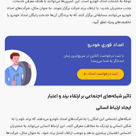
توجه به خدمات امداد خودرو است. این کمپین‌ها می‌توانند با هدف معرفی خدمات،
جذب مشتریان جدید، یا ارتقاء برند شرکت برگزار شوند. به عنوان مثال، شرکت‌های امداد
خودرو می‌توانند مسابقاتی برگزار کنند که به برندگان آن‌ها خدمات رایگان امداد خودرو یا
تخفیف‌های ویژه تعلق گیرد.
امداد فوری خودرو
با ثبت درخواست آنلاین در سریع‌ترین زمان
امدادگر به شما می‌رسد!
ثبت درخواست امداد
تاثیر شبکه‌های اجتماعی بر ارتقاء برند و اعتبار
ایجاد ارتباط انسانی
شبکه‌های اجتماعی این امکان را به شرکت‌های امداد خودرو می‌دهند که برند خود را به
شکلی انسانی و نزدیک به مخاطب معرفی کنند. این ارتباط انسانی می‌تواند به مشتریان
احساس اطمینان بیشتری بدهد و موجب ارتقاء اعتبار برند شود. به عنوان مثال، شرکت‌ها