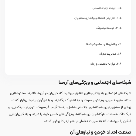
ایجاد ارتباط انسانی
افزایش اعتماد و وفاداری مشتریان
توسعه برندینگ
چالش‌ها و محدودیت‌ها
مدیریت بحران
نیاز به تخصص و زمان
شبکه‌های اجتماعی و ویژگی‌های آن‌ها
شبکه‌های اجتماعی به پلتفرم‌هایی اطلاق می‌شود که کاربران در آن‌ها قادرند محتواهایی
مانند متن، تصویر، ویدئو و صوت را به اشتراک بگذارند و با دیگران ارتباط برقرار کنند.
برخی از مشهورترین شبکه‌های اجتماعی شامل اینستاگرام، فیسبوک، توییتر، لینکدین، و
تیک‌تاک هستند. هرکدام از این شبکه‌ها ویژگی‌های خاص خود را دارند و به کاربران این
امکان را می‌دهند که به صورت تعاملی با هم ارتباط برقرار کنند.
صنعت امداد خودرو و نیازهای آن