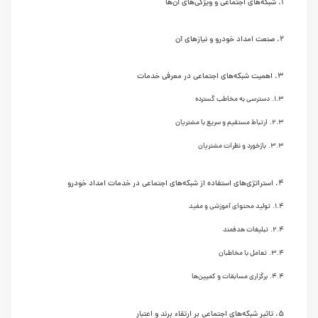
شبکه‌های اجتماعی و ویژگی‌های آن‌ها
صنعت امداد خودرو و نیازهای آن
اهمیت شبکه‌های اجتماعی در معرفی خدمات
دسترسی به مخاطب گسترده
ارتباط مستقیم و سریع با مشتریان
بازخورد و نظرات مشتریان
استراتژی‌های استفاده از شبکه‌های اجتماعی در خدمات امداد خودرو
تولید محتوای آموزشی و مفید
تبلیغات هدفمند
تعامل با مخاطبان
برگزاری مسابقات و کمپین‌ها
تاثیر شبکه‌های اجتماعی بر ارتقاء برند و اعتبار