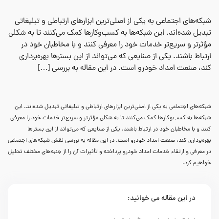
شبکه‌های اجتماعی به یکی از اصلی‌ترین ابزارهای ارتباطی و تبلیغاتی
تبدیل شده‌اند. این شبکه‌ها به کسب‌وکارها کمک می‌کنند تا به شکلی
مؤثرتر و سریع‌تر خدمات خود را معرفی کنند و با مخاطبان خود در
ارتباط باشند. یکی از صنایعی که می‌تواند از این بسترها بهره‌برداری
کند، صنعت امداد خودرو است. در این مقاله به بررسی […]
شبکه‌های اجتماعی به یکی از اصلی‌ترین ابزارهای ارتباطی و تبلیغاتی تبدیل شده‌اند. این
شبکه‌ها به کسب‌وکارها کمک می‌کنند تا به شکلی مؤثرتر و سریع‌تر خدمات خود را معرفی
کنند و با مخاطبان خود در ارتباط باشند. یکی از صنایعی که می‌تواند از این بسترها
بهره‌برداری کند، صنعت امداد خودرو است. در این مقاله به بررسی نقش شبکه‌های اجتماعی
در معرفی و ارتقاء خدمات امداد خودرو پرداخته و تأثیرات آن را از جنبه‌های مختلف تحلیل
خواهیم کرد.
در این مقاله می خوانید: