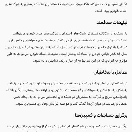
آگاهی عمومی کمک می‌کند بلکه موجب می‌شود که مخاطبان اعتماد بیشتری به شرکت‌های
امداد خودرو پیدا کنند.
تبلیغات هدفمند
با استفاده از امکانات تبلیغاتی شبکه‌های اجتماعی، شرکت‌های امداد خودرو می‌توانند
تبلیغات خود را به صورت هدفمند برای افرادی که در موقعیت‌های جغرافیایی خاص قرار
دارند یا به نوع خاصی از خدمات نیاز دارند، ارسال کنند. به عنوان مثال، در فصول خاصی از
سال که خطر خرابی خودرو یا تصادف بیشتر است، تبلیغات امداد خودرو می‌تواند به طور
مؤثری به افرادی که در این شرایط به آن نیاز دارند، نمایش داده شود.
تعامل با مخاطبان
در شبکه‌های اجتماعی، امکان تعامل مستقیم با مخاطبان وجود دارد. این تعامل می‌تواند
به شکل پاسخ دادن به سوالات، رفع مشکلات مشتریان، یا ارائه مشاوره‌های رایگان باشد.
پاسخ‌دهی سریع و کارآمد به مشتریان در شبکه‌های اجتماعی می‌تواند به ایجاد حس
اعتماد و رضایت در میان آن‌ها کمک کند و موجب افزایش وفاداری مشتریان شود.
برگزاری مسابقات و کمپین‌ها
برگزاری مسابقات و کمپین‌ها در شبکه‌های اجتماعی یکی دیگر از روش‌های مؤثر برای جلب