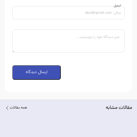
ایمیل
ارسال دیدگاه
مقالات مشابه
همه مقالات