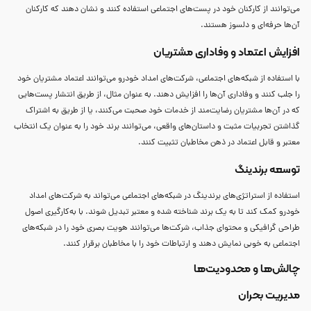
می‌توانند از کارکنان خود در پست‌های اجتماعی استفاده کنند و نشان دهند که کارکنان
آن‌ها حرفه‌ای و دلسوز هستند.
افزایش اعتماد و وفاداری مشتریان
با استفاده از شبکه‌های اجتماعی، شرکت‌های امداد خودرو می‌توانند اعتماد مشتریان خود
را جلب کنند و وفاداری آن‌ها را افزایش دهند. به عنوان مثال، از طریق انتشار پست‌هایی
که در آن‌ها مشتریان رضایت‌مند از خدمات خود صحبت می‌کنند، یا از طریق به اشتراک
گذاشتن تجربیات مثبت و داستان‌های واقعی، می‌توانند برند خود را به عنوان یک انتخاب
معتبر و قابل اعتماد در ذهن مخاطبان تثبیت کنند.
توسعه برندینگ
استفاده از استراتژی‌های برندینگ در شبکه‌های اجتماعی می‌تواند به شرکت‌های امداد
خودرو کمک کند تا به یک برند شناخته شده و معتبر تبدیل شوند. با به‌کارگیری اصول
طراحی گرافیکی و محتوای جذاب، شرکت‌ها می‌توانند هویت بصری خود را در شبکه‌های
اجتماعی به خوبی نمایش دهند و ارتباطات خود را با مخاطبان برقرار کنند.
چالش‌ها و محدودیت‌ها
مدیریت بحران