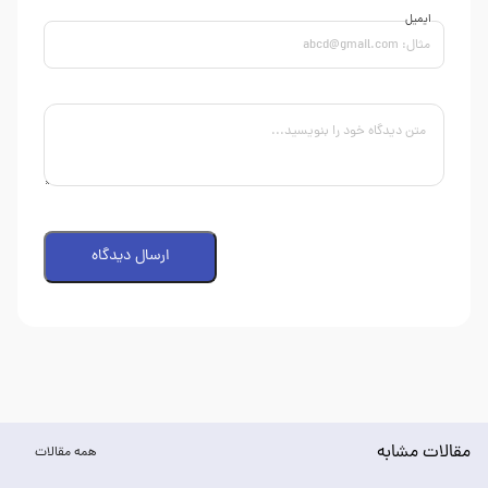
ایمیل
ارسال دیدگاه
مقالات مشابه
همه مقالات