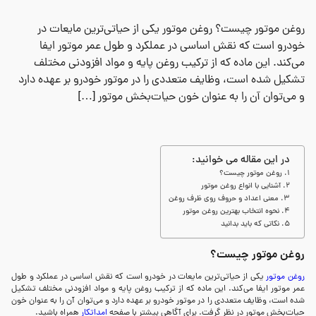
روغن موتور چیست؟ روغن موتور یکی از حیاتی‌ترین مایعات در
خودرو است که نقش اساسی در عملکرد و طول عمر موتور ایفا
می‌کند. این ماده که از ترکیب روغن پایه و مواد افزودنی مختلف
تشکیل شده است، وظایف متعددی را در موتور خودرو بر عهده دارد
و می‌توان آن را به عنوان خون حیات‌بخش موتور […]
در این مقاله می خوانید:
روغن موتور چیست؟
آشنایی با انواع روغن موتور
معنی اعداد و حروف روی ظرف روغن
نحوه انتخاب بهترین روغن موتور
نکاتی که باید بدانید
روغن موتور چیست؟
روغن موتور
یکی از حیاتی‌ترین مایعات در خودرو است که نقش اساسی در عملکرد و طول
عمر موتور ایفا می‌کند. این ماده که از ترکیب روغن پایه و مواد افزودنی مختلف تشکیل
شده است، وظایف متعددی را در موتور خودرو بر عهده دارد و می‌توان آن را به عنوان خون
حیات‌بخش موتور در نظر گرفت. برای آگاهی بیشتر با صفحه
امداتکار
همراه باشید.