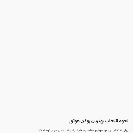
نحوه انتخاب بهترین روغن موتور
برای انتخاب روغن موتور مناسب، باید به چند عامل مهم توجه کرد: