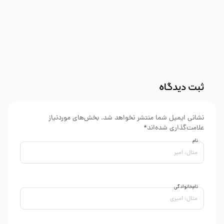
ثبت دیدگاه
نشانی ایمیل شما منتشر نخواهد شد. بخش‌های موردنیاز
علامت‌گذاری شده‌اند*
نام
نام‌خانوادگی