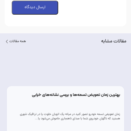
ارسال دیدگاه
مقالات مشابه
همه مقالات
بهترین زمان تعویض تسمه‌ها و بررسی نشانه‌های خرابی
زمان تعویض تسمه خودرو تصور کنید در میانه یک اتوبان خلوت یا در ترافیک شهری
هستید که ناگهان خودروی شما با صدای ناهنجاری خاموش می‌شود یا…