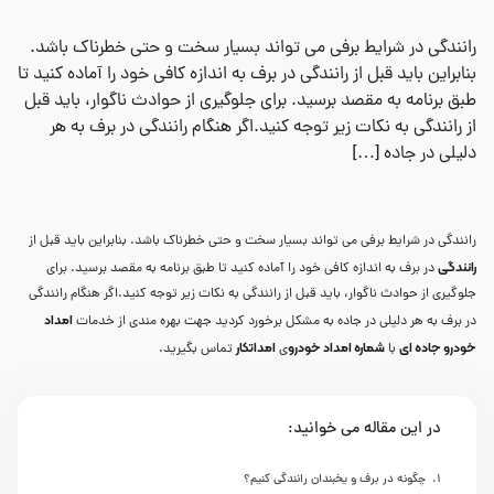
رانندگی در شرایط برفی می تواند بسیار سخت و حتی خطرناک باشد.
بنابراین باید قبل از رانندگی در برف به اندازه کافی خود را آماده کنید تا
طبق برنامه به مقصد برسید. برای جلوگیری از حوادث ناگوار، باید قبل
از رانندگی به نکات زیر توجه کنید.اگر هنگام رانندگی در برف به هر
دلیلی در جاده […]
رانندگی در شرایط برفی می تواند بسیار سخت و حتی خطرناک باشد. بنابراین باید قبل از
رانندگی
در برف به اندازه کافی خود را آماده کنید تا طبق برنامه به مقصد برسید. برای
جلوگیری از حوادث ناگوار، باید قبل از رانندگی به نکات زیر توجه کنید.اگر هنگام رانندگی
امداد
در برف به هر دلیلی در جاده به مشکل برخورد کردید جهت بهره مندی از خدمات
خودرو جاده ای
شماره امداد خودرو
امداتکار
با
ی
تماس بگیرید.
در این مقاله می خوانید:
چگونه در برف و یخبندان رانندگی کنیم؟