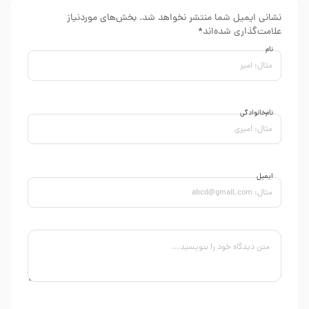
نشانی ایمیل شما منتشر نخواهد شد. بخش‌های موردنیاز
علامت‌گذاری شده‌اند*
نام
نام‌خانوادگی
ایمیل