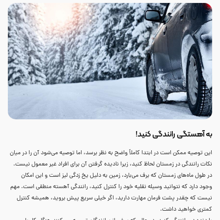
به آهستگی رانندگی کنید!
این توصیه ممکن است در ابتدا کاملاً واضح به نظر برسد، اما توصیه می‌شود آن را در میان
نکات رانندگی در زمستان لحاظ کنید، زیرا نادیده گرفتن آن برای افراد غیر معمول نیست.
در طول ماه‌های زمستان که برف می‌بارد، زمین به دلیل یخ زدگی لیز است و این امکان
وجود دارد که نتوانید وسیله نقلیه خود را کنترل کنید، رانندگی آهسته منطقی است. مهم
نیست که چقدر پشت فرمان مهارت دارید، اگر خیلی سریع پیش بروید، همیشه کنترل
کمتری خواهید داشت.